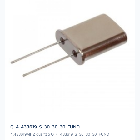
--
Q-4-433619-S-30-30-30-FUND
4.433619MHZ quartzo Q-4-433619-S-30-30-30-FUND