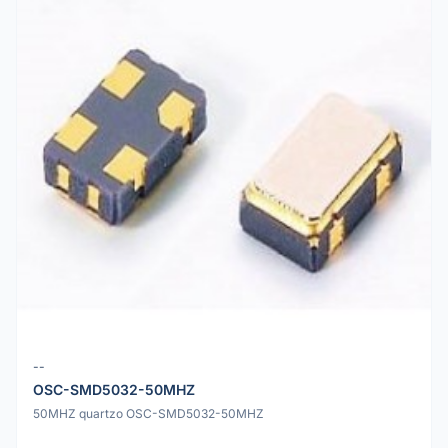
--
OSC-SMD5032-50MHZ
50MHZ quartzo OSC-SMD5032-50MHZ