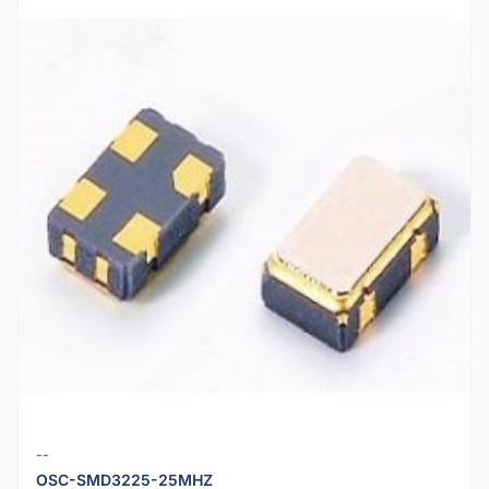
--
OSC-SMD3225-25MHZ