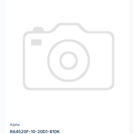
Alpha
RA4520F-10-20D1-B10K