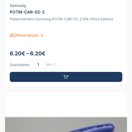
Samsung
POTM-CAR-02-2
Potenciómetro Samsung POTM-CAR-02-2 50k Ohms Estéreo
Últimas peças!: 4
6.20€ – 6.20€
Quantidade:
Mín: 1