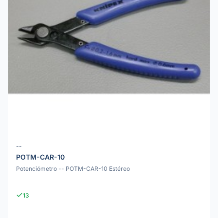
--
POTM-CAR-10
Potenciómetro -- POTM-CAR-10 Estéreo
13