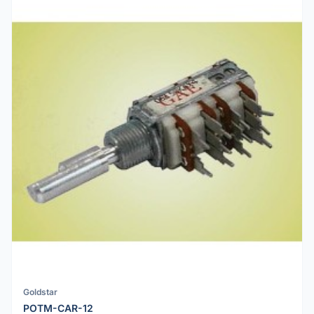
Goldstar
POTM-CAR-12