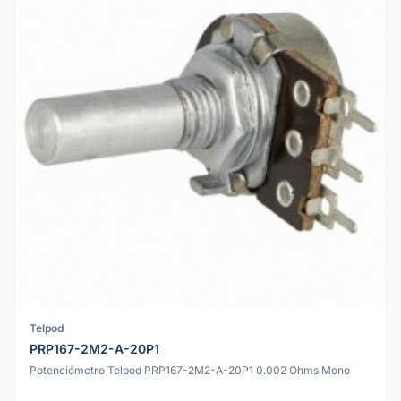
Telpod
PRP167-2M2-A-20P1
Potenciómetro Telpod PRP167-2M2-A-20P1 0.002 Ohms Mono