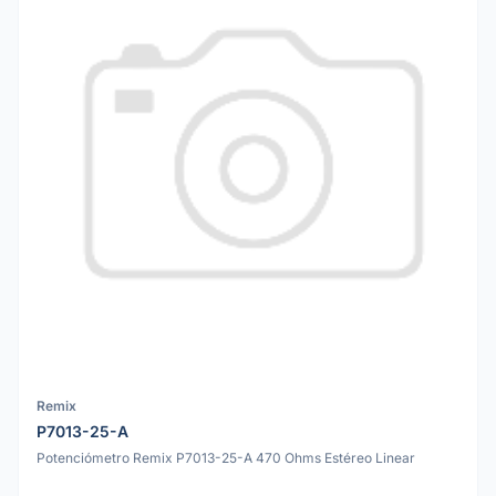
Remix
P7013-25-A
Potenciómetro Remix P7013-25-A 470 Ohms Estéreo Linear