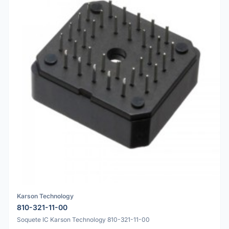
Karson Technology
810-321-11-00
Soquete IC Karson Technology 810-321-11-00