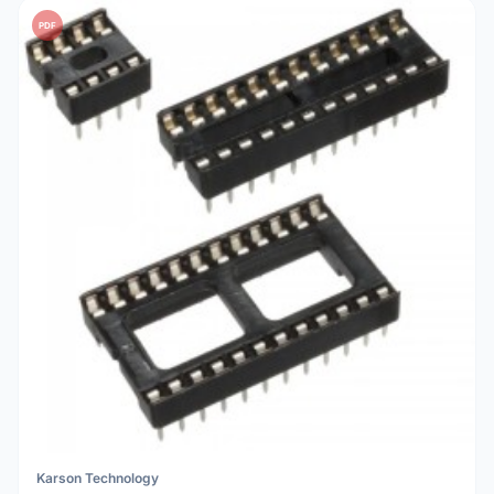
PDF
Karson Technology