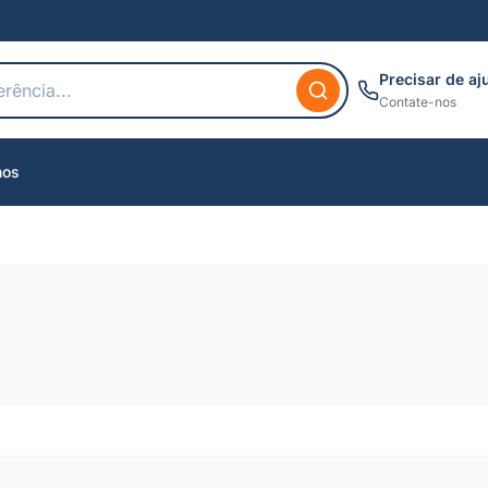
Precisar de aj
Contate-nos
nos