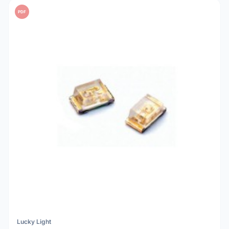
PDF
Lucky Light