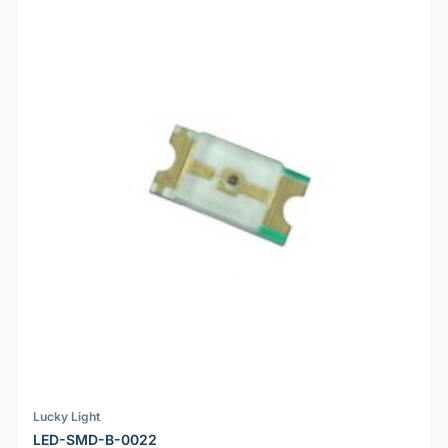
Lucky Light
LED-SMD-B-0022