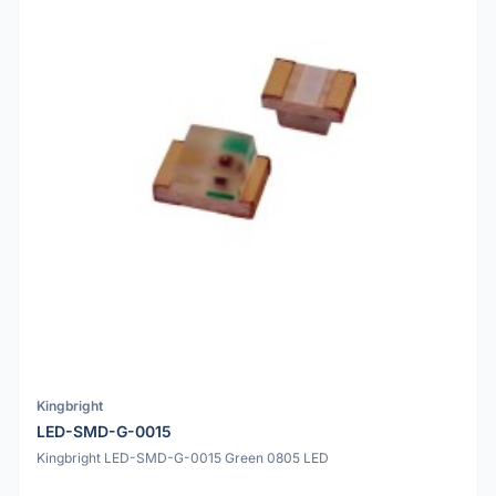
Kingbright
LED-SMD-G-0015
Kingbright LED-SMD-G-0015 Green 0805 LED