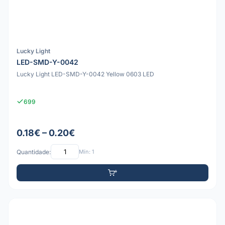
Lucky Light
LED-SMD-Y-0042
Lucky Light LED-SMD-Y-0042 Yellow 0603 LED
699
0.18€ – 0.20€
Quantidade:
Mín: 1