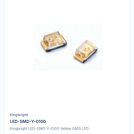
Kingbright
LED-SMD-Y-0100
Kingbright LED-SMD-Y-0100 Yellow 0805 LED