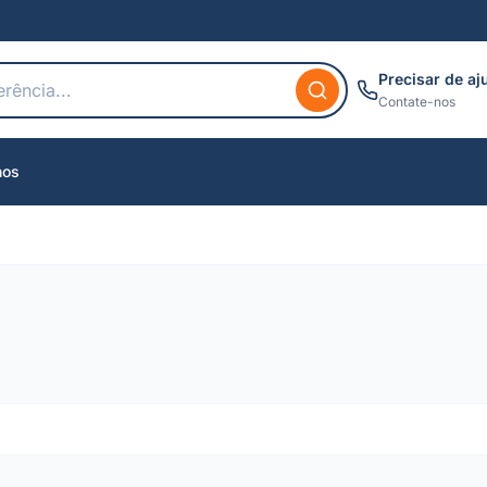
Precisar de aj
Contate-nos
nos