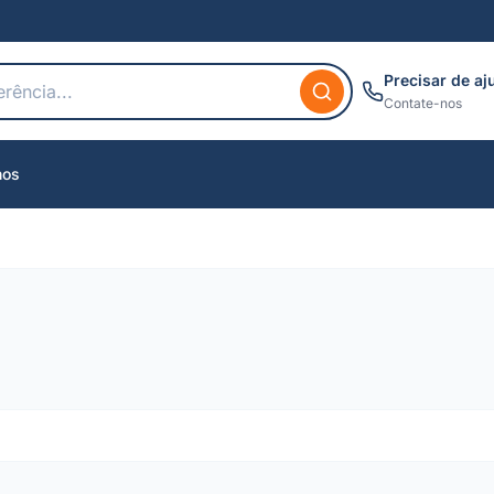
Precisar de aj
Contate-nos
nos