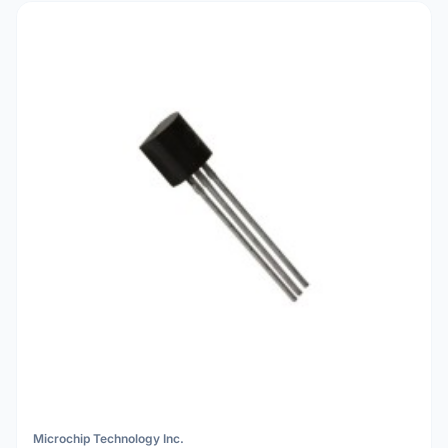
Microchip Technology Inc.