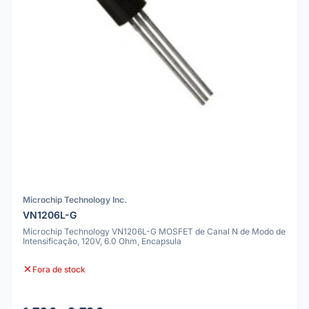
Microchip Technology Inc.
VN1206L-G
Microchip Technology VN1206L-G MOSFET de Canal N de Modo de
Intensificação, 120V, 6.0 Ohm, Encapsula
Fora de stock