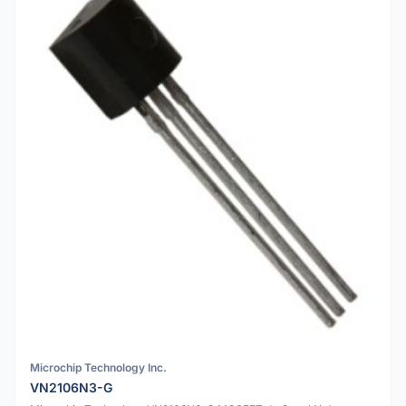
Microchip Technology Inc.
VN2106N3-G