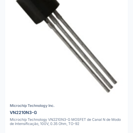
Microchip Technology Inc.
VN2210N3-G
Microchip Technology VN2210N3-G MOSFET de Canal N de Modo
de Intensificação, 100V, 0.35 Ohm, TO-92