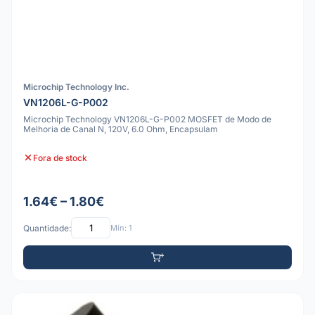
Microchip Technology Inc.
VN1206L-G-P002
Microchip Technology VN1206L-G-P002 MOSFET de Modo de
Melhoria de Canal N, 120V, 6.0 Ohm, Encapsulam
Fora de stock
1.64€ – 1.80€
Quantidade:
Mín: 1