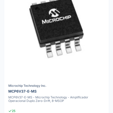
Microchip Technology Inc.
MCP6V37-E-MS
MCP6V37-E-MS - Microchip Technology - Amplificador
Operacional Duplo Zero-Drift, 8-MSOP
25