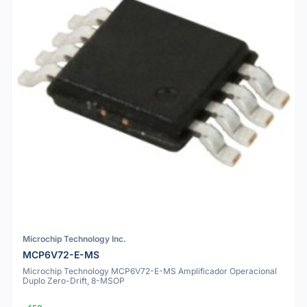
Microchip Technology Inc.
MCP6V72-E-MS
Microchip Technology MCP6V72-E-MS Amplificador Operacional
Duplo Zero-Drift, 8-MSOP