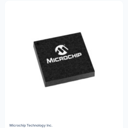
Microchip Technology Inc.