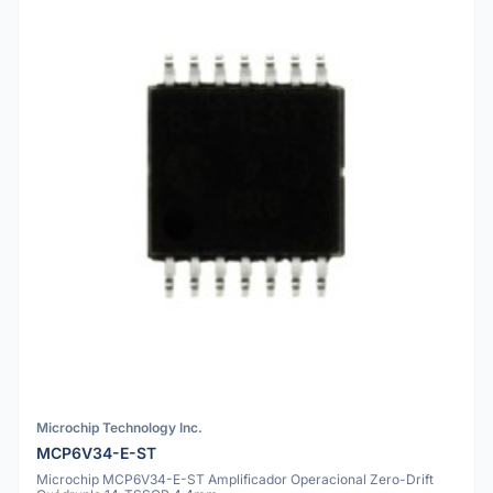
Microchip Technology Inc.
MCP6V34-E-ST
Microchip MCP6V34-E-ST Amplificador Operacional Zero-Drift