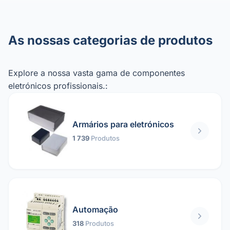
As nossas categorias de produtos
Explore a nossa vasta gama de componentes
eletrónicos profissionais.:
Armários para eletrónicos
1 739
Produtos
Automação
318
Produtos