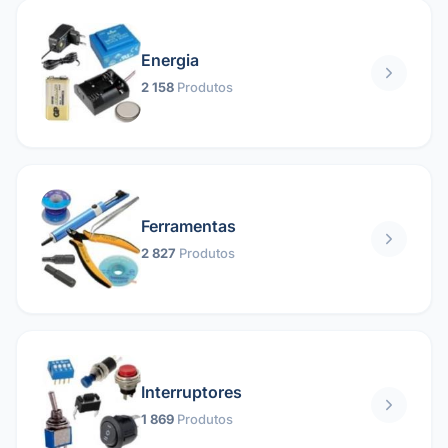
Energia
2 158
Produtos
Ferramentas
2 827
Produtos
Interruptores
1 869
Produtos