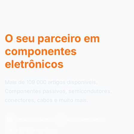
O seu parceiro em
componentes
eletrônicos
Mais de 109 000 artigos disponíveis.
Componentes passivos, semicondutores,
conectores, cabos e muito mais.
Entrega em 48 horas
Pagamento seguro
+109 000 referências