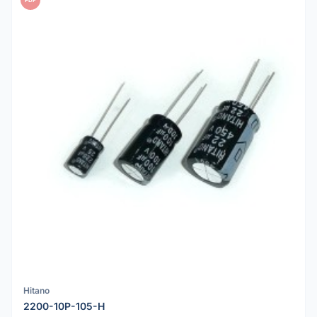
Hitano
2200-10P-105-H