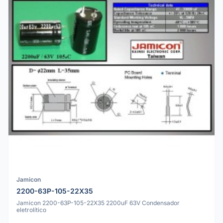
Jamicon
2200-63P-105-22X35
Jamicon 2200-63P-105-22X35 2200uF 63V Condensador
eletrolítico