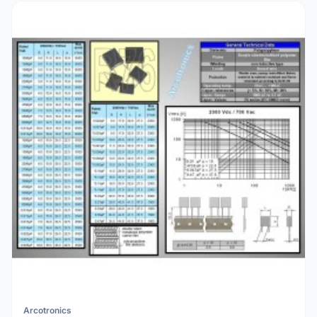
Arcotronics