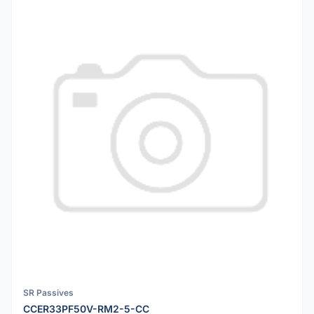
SR Passives
CCER33PF50V-RM2-5-CC