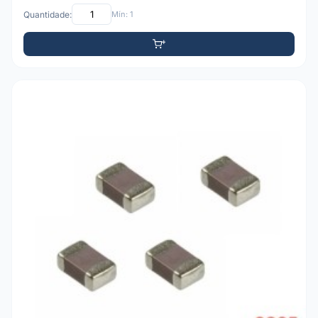
Quantidade:
Mín: 1