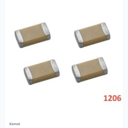
Kemet