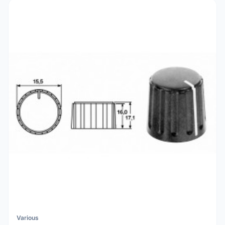
Various