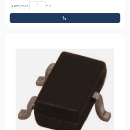
Quantidade:
Mín: 1