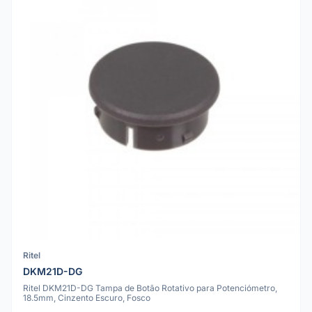
Ritel
DKM21D-DG
Ritel DKM21D-DG Tampa de Botão Rotativo para Potenciómetro,
18.5mm, Cinzento Escuro, Fosco