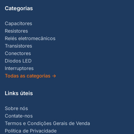
Categorias
Capacitores
Resistores
Relés eletromecânicos
Transistores
Conectores
Diodos LED
Interruptores
Todas as categorias
→
Links úteis
Sobre nós
Contate-nos
Termos e Condições Gerais de Venda
Política de Privacidade