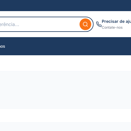
Precisar de aj
Contate-nos
nos