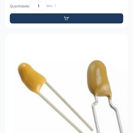
Quantidade:
Mín: 1