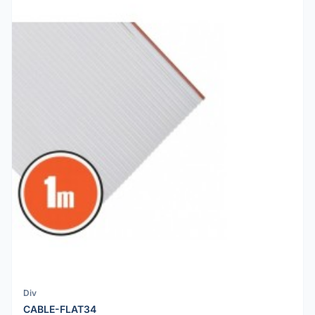
Div
CABLE-FLAT34