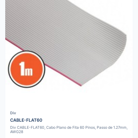
Div
CABLE-FLAT60
Div CABLE-FLAT60, Cabo Plano de Fita 60 Pinos, Passo de 1.27mm,
AWG28