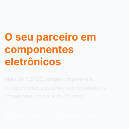
O seu parceiro em
componentes
eletrônicos
Mais de 109 000 artigos disponíveis.
Componentes passivos, semicondutores,
conectores, cabos e muito mais.
Entrega em 48 horas
Pagamento seguro
+109 000 referências