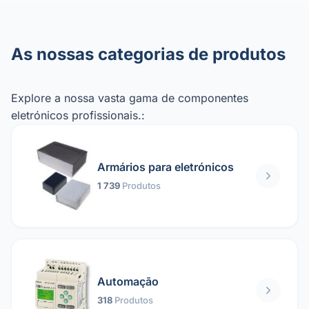
As nossas categorias de produtos
Explore a nossa vasta gama de componentes
eletrónicos profissionais.:
Armários para eletrónicos
1 739
Produtos
Automação
318
Produtos