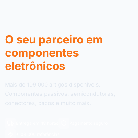
O seu parceiro em
componentes
eletrônicos
Mais de 109 000 artigos disponíveis.
Componentes passivos, semicondutores,
conectores, cabos e muito mais.
Entrega em 48 horas
Pagamento seguro
+109 000 referências