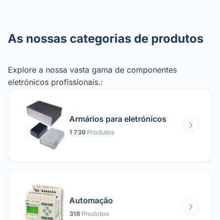
As nossas categorias de produtos
Explore a nossa vasta gama de componentes
eletrónicos profissionais.:
Armários para eletrónicos
1 739
Produtos
Automação
318
Produtos