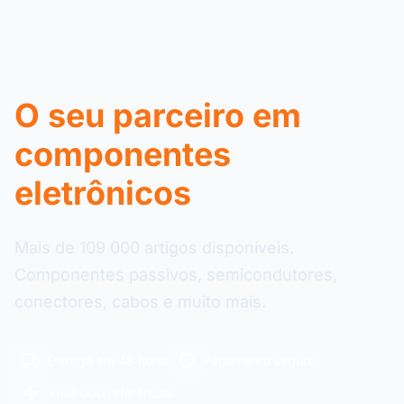
O seu parceiro em
componentes
eletrônicos
Mais de 109 000 artigos disponíveis.
Componentes passivos, semicondutores,
conectores, cabos e muito mais.
Entrega em 48 horas
Pagamento seguro
+109 000 referências