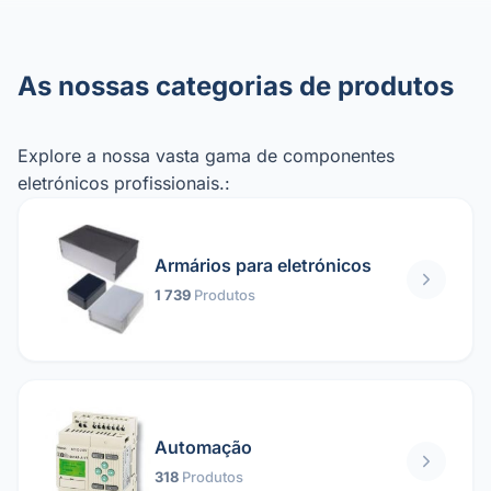
As nossas categorias de produtos
Explore a nossa vasta gama de componentes
eletrónicos profissionais.:
Armários para eletrónicos
1 739
Produtos
Automação
318
Produtos