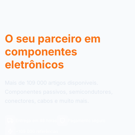
O seu parceiro em
componentes
eletrônicos
Mais de 109 000 artigos disponíveis.
Componentes passivos, semicondutores,
conectores, cabos e muito mais.
Entrega em 48 horas
Pagamento seguro
+109 000 referências