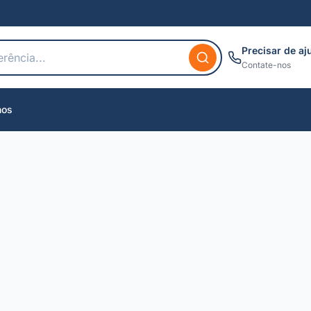
Precisar de aj
Contate-nos
nos