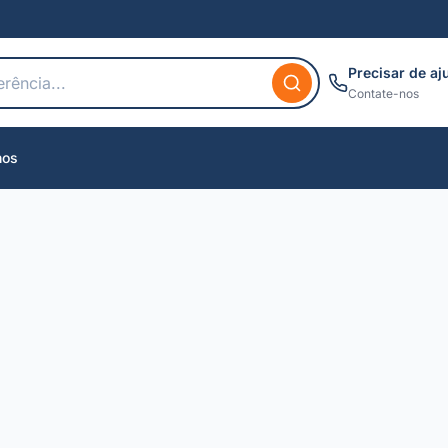
Precisar de aj
Contate-nos
nos