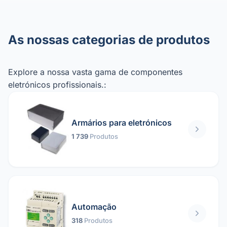
As nossas categorias de produtos
Explore a nossa vasta gama de componentes
eletrónicos profissionais.:
Armários para eletrónicos
1 739
Produtos
Automação
318
Produtos