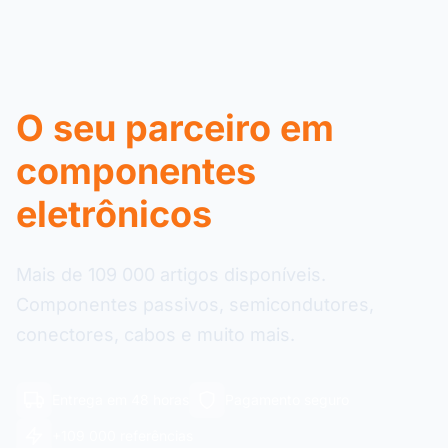
O seu parceiro em
componentes
eletrônicos
Mais de 109 000 artigos disponíveis.
Componentes passivos, semicondutores,
conectores, cabos e muito mais.
Entrega em 48 horas
Pagamento seguro
+109 000 referências