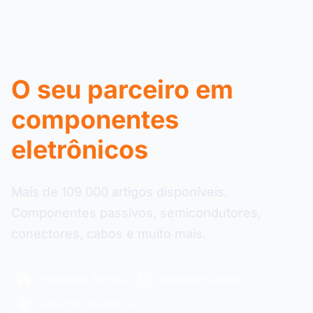
O seu parceiro em
componentes
eletrônicos
Mais de 109 000 artigos disponíveis.
Componentes passivos, semicondutores,
conectores, cabos e muito mais.
Entrega em 48 horas
Pagamento seguro
+109 000 referências