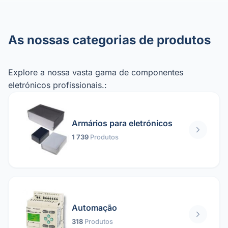
As nossas categorias de produtos
Explore a nossa vasta gama de componentes
eletrónicos profissionais.:
Armários para eletrónicos
1 739
Produtos
Automação
318
Produtos