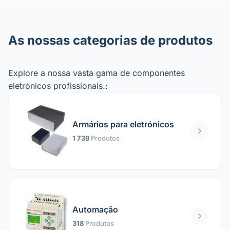
As nossas categorias de produtos
Explore a nossa vasta gama de componentes
eletrónicos profissionais.:
Armários para eletrónicos
1 739
Produtos
Automação
318
Produtos