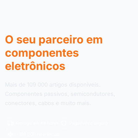
O seu parceiro em
componentes
eletrônicos
Mais de 109 000 artigos disponíveis.
Componentes passivos, semicondutores,
conectores, cabos e muito mais.
Entrega em 48 horas
Pagamento seguro
+109 000 referências