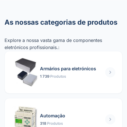
As nossas categorias de produtos
Explore a nossa vasta gama de componentes
eletrónicos profissionais.:
Armários para eletrónicos
1 739
Produtos
Automação
318
Produtos