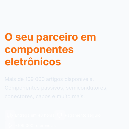
O seu parceiro em
componentes
eletrônicos
Mais de 109 000 artigos disponíveis.
Componentes passivos, semicondutores,
conectores, cabos e muito mais.
Entrega em 48 horas
Pagamento seguro
+109 000 referências