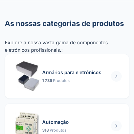
As nossas categorias de produtos
Explore a nossa vasta gama de componentes
eletrónicos profissionais.:
Armários para eletrónicos
1 739
Produtos
Automação
318
Produtos