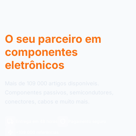
O seu parceiro em
componentes
eletrônicos
Mais de 109 000 artigos disponíveis.
Componentes passivos, semicondutores,
conectores, cabos e muito mais.
Entrega em 48 horas
Pagamento seguro
+109 000 referências