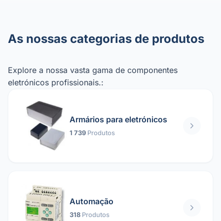
As nossas categorias de produtos
Explore a nossa vasta gama de componentes
eletrónicos profissionais.:
Armários para eletrónicos
1 739
Produtos
Automação
318
Produtos