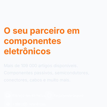
O seu parceiro em
componentes
eletrônicos
Mais de 109 000 artigos disponíveis.
Componentes passivos, semicondutores,
conectores, cabos e muito mais.
Entrega em 48 horas
Pagamento seguro
+109 000 referências