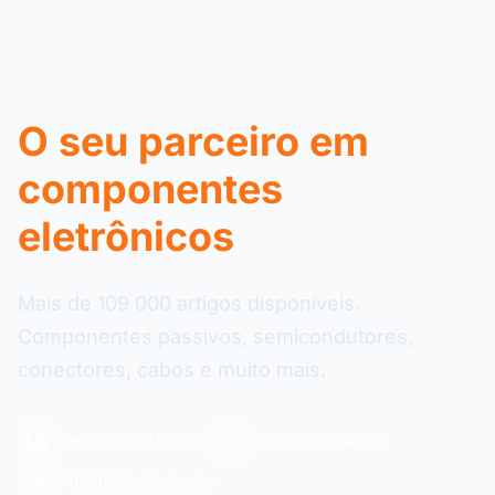
O seu parceiro em
componentes
eletrônicos
Mais de 109 000 artigos disponíveis.
Componentes passivos, semicondutores,
conectores, cabos e muito mais.
Entrega em 48 horas
Pagamento seguro
+109 000 referências