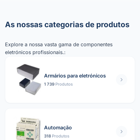
As nossas categorias de produtos
Explore a nossa vasta gama de componentes
eletrónicos profissionais.:
Armários para eletrónicos
1 739
Produtos
Automação
318
Produtos