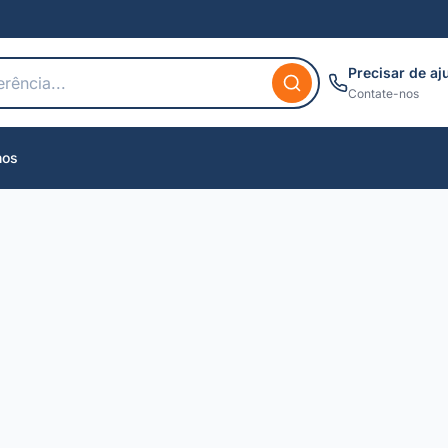
Precisar de aj
Contate-nos
nos