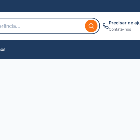
Precisar de aj
Contate-nos
nos