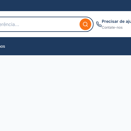
Precisar de aj
Contate-nos
nos