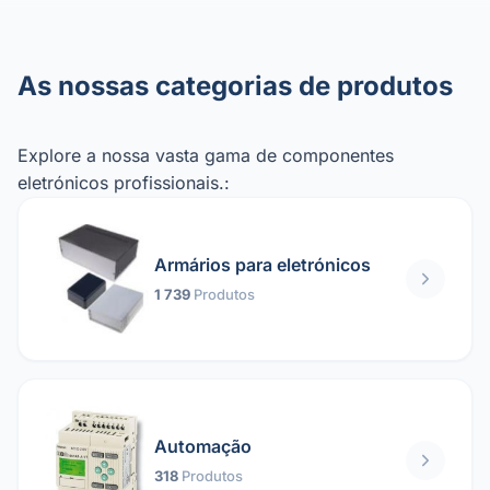
As nossas categorias de produtos
Explore a nossa vasta gama de componentes
eletrónicos profissionais.:
Armários para eletrónicos
1 739
Produtos
Automação
318
Produtos