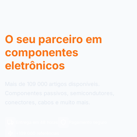
O seu parceiro em
componentes
eletrônicos
Mais de 109 000 artigos disponíveis.
Componentes passivos, semicondutores,
conectores, cabos e muito mais.
Entrega em 48 horas
Pagamento seguro
+109 000 referências