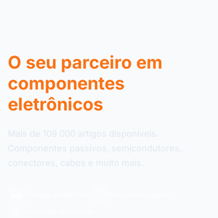
O seu parceiro em
componentes
eletrônicos
Mais de 109 000 artigos disponíveis.
Componentes passivos, semicondutores,
conectores, cabos e muito mais.
Entrega em 48 horas
Pagamento seguro
+109 000 referências