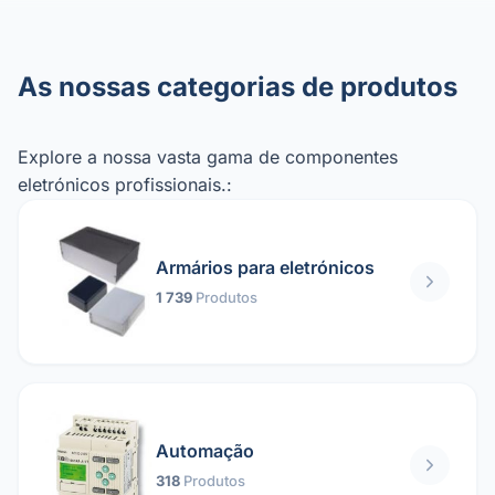
As nossas categorias de produtos
Explore a nossa vasta gama de componentes
eletrónicos profissionais.:
Armários para eletrónicos
1 739
Produtos
Automação
318
Produtos