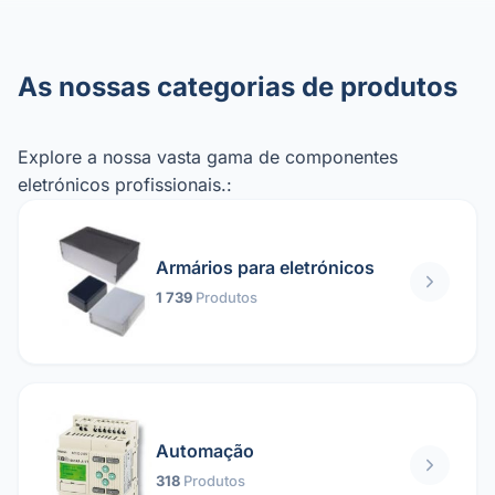
As nossas categorias de produtos
Explore a nossa vasta gama de componentes
eletrónicos profissionais.:
Armários para eletrónicos
1 739
Produtos
Automação
318
Produtos