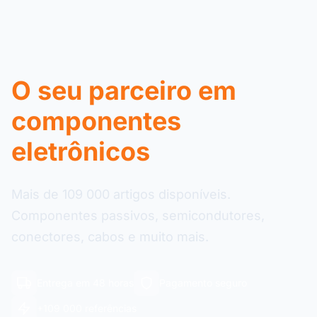
O seu parceiro em
componentes
eletrônicos
Mais de 109 000 artigos disponíveis.
Componentes passivos, semicondutores,
conectores, cabos e muito mais.
Entrega em 48 horas
Pagamento seguro
+109 000 referências