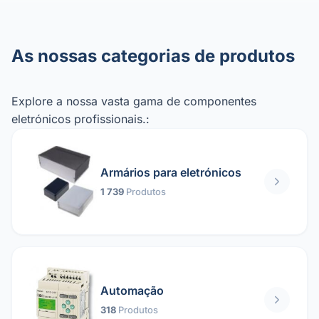
As nossas categorias de produtos
Explore a nossa vasta gama de componentes
eletrónicos profissionais.:
Armários para eletrónicos
1 739
Produtos
Automação
318
Produtos