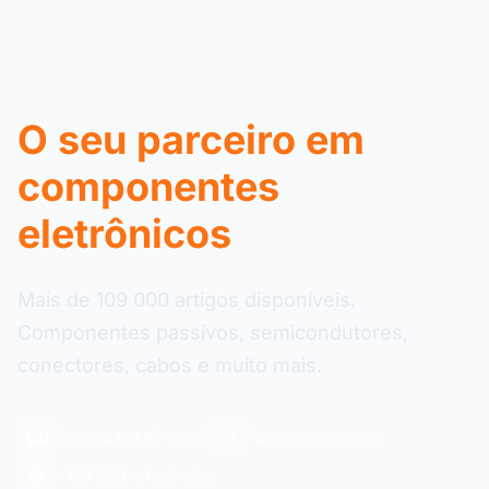
O seu parceiro em
componentes
eletrônicos
Mais de 109 000 artigos disponíveis.
Componentes passivos, semicondutores,
conectores, cabos e muito mais.
Entrega em 48 horas
Pagamento seguro
+109 000 referências