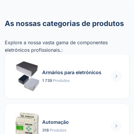
As nossas categorias de produtos
Explore a nossa vasta gama de componentes
eletrónicos profissionais.:
Armários para eletrónicos
1 739
Produtos
Automação
318
Produtos