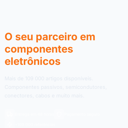
O seu parceiro em
componentes
eletrônicos
Mais de 109 000 artigos disponíveis.
Componentes passivos, semicondutores,
conectores, cabos e muito mais.
Entrega em 48 horas
Pagamento seguro
+109 000 referências