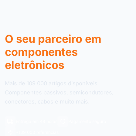
O seu parceiro em
componentes
eletrônicos
Mais de 109 000 artigos disponíveis.
Componentes passivos, semicondutores,
conectores, cabos e muito mais.
Entrega em 48 horas
Pagamento seguro
+109 000 referências