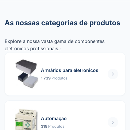
As nossas categorias de produtos
Explore a nossa vasta gama de componentes
eletrónicos profissionais.:
Armários para eletrónicos
1 739
Produtos
Automação
318
Produtos