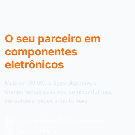
O seu parceiro em
componentes
eletrônicos
Mais de 109 000 artigos disponíveis.
Componentes passivos, semicondutores,
conectores, cabos e muito mais.
Entrega em 48 horas
Pagamento seguro
+109 000 referências