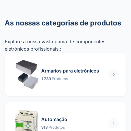
As nossas categorias de produtos
Explore a nossa vasta gama de componentes
eletrónicos profissionais.:
Armários para eletrónicos
1 739
Produtos
Automação
318
Produtos